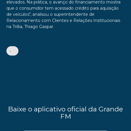
elevados. Na prática, o avanço do financiamento mostra
que o consumidor tem acessado crédito para aquisição
de veículos", analisou o superintendente de
Relacionamento com Clientes e Relações Institucionais
na Trillia, Thiago Gaspar.
•
Baixe o aplicativo oficial da Grande
FM