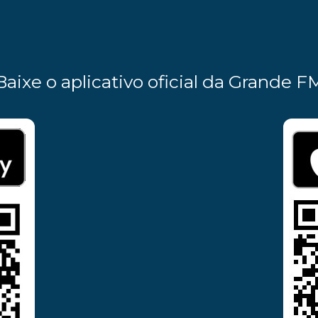
Baixe o aplicativo oficial da Grande F