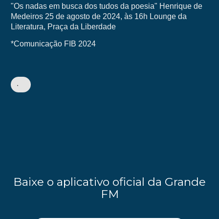
"Os nadas em busca dos tudos da poesia" Henrique de
Medeiros 25 de agosto de 2024, às 16h Lounge da
Literatura, Praça da Liberdade
*Comunicação FIB 2024
•
Baixe o aplicativo oficial da Grande
FM