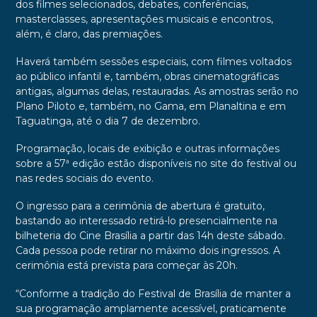
dos filmes selecionados, debates, conferências,
masterclasses, apresentações musicais e encontros,
além, é claro, das premiações.
Haverá também sessões especiais, com filmes voltados
ao público infantil e, também, obras cinematográficas
antigas, algumas delas, restauradas. As amostras serão no
Plano Piloto e, também, no Gama, em Planaltina e em
Taguatinga, até o dia 7 de dezembro.
Programação, locais de exibição e outras informações
sobre a 57ª edição estão disponíveis no site do festival ou
nas redes sociais do evento.
O ingresso para a cerimônia de abertura é gratuito,
bastando ao interessado retirá-lo presencialmente na
bilheteria do Cine Brasília a partir das 14h deste sábado.
Cada pessoa pode retirar no máximo dois ingressos. A
cerimônia está prevista para começar às 20h.
“Conforme a tradição do Festival de Brasília de manter a
sua programação amplamente acessível, praticamente