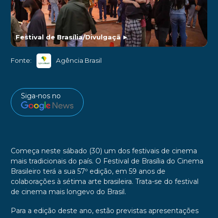
Festival de Brasília/Divulgaçã
►
Fonte:
Agência Brasil
Siga-nos no
Começa neste sábado (30) um dos festivais de cinema
mais tradicionais do país. O Festival de Brasília do Cinema
Brasileiro terá a sua 57º edição, em 59 anos de
colaborações à sétima arte brasileira. Trata-se do festival
de cinema mais longevo do Brasil.
Para a edição deste ano, estão previstas apresentações