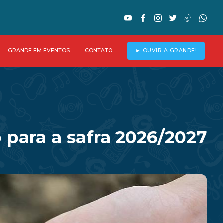
GRANDE FM EVENTOS
CONTATO
► OUVIR A GRANDE!
 para a safra 2026/2027