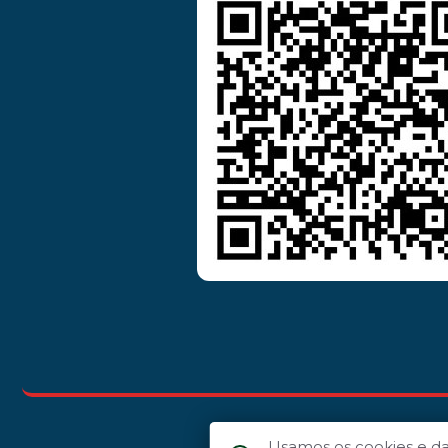
Usamos os cookies e d