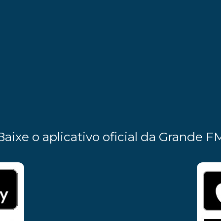
Baixe o aplicativo oficial da Grande F