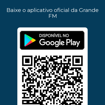
Baixe o aplicativo oficial da Grande
FM