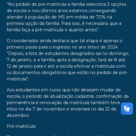
“No pedido de pré-matrícula a família seleciona 3 opções
de escola e nos últimos anos estamos conseguindo
atender à população de MS em média de 70% na
primeira opção da família. Para isso, é necessário que a
família faça a pré-matrícula o quanto antes”.
O coordenador ainda destaca que tal etapa é apenas o
primeiro passo para o ingresso no ano letivo de 2024.
“Depois, a lista de estudantes designados sai no domingo,
7 de janeiro, e a família, após a designação, terá de 8 até
12 de janeiro para ir até a escola efetivar a matrícula com
os documentos obrigatórios que estão no pedido de pré-
matrícula”.
Aos estudantes em curso que não desejam mudar de
escola, o período de atualização cadastral, confirmação da
permanência e renovação da matrícula também teve
início no dia 7 de novembro e encerrará no dia 22 de
dezembro.
Pré-matrícula