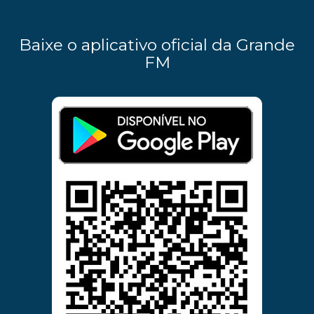
Baixe o aplicativo oficial da Grande
FM