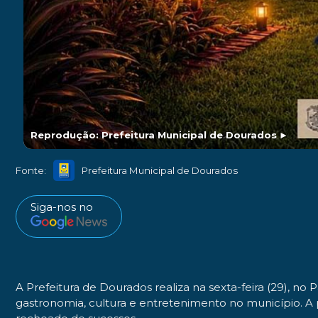
Reprodução: Prefeitura Municipal de Dourados
►
Fonte:
Prefeitura Municipal de Dourados
Siga-nos no
A Prefeitura de Dourados realiza na sexta-feira (29), n
gastronomia, cultura e entretenimento no município. A 