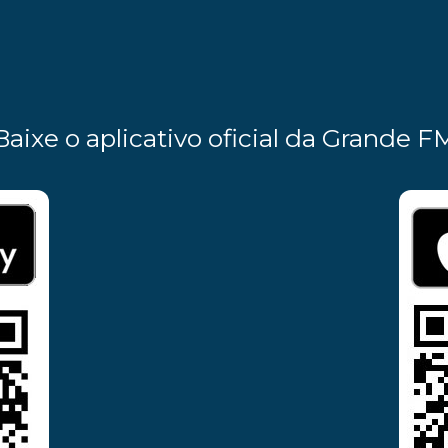
Baixe o aplicativo oficial da Grande F