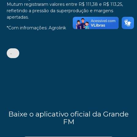
Mutum registraram valores entre R$ 111,38 e R$ 113,25,
refletindo a pressão da superprodução e margens
apertadas.
*Com infromações: Agrolink
•
Baixe o aplicativo oficial da Grande
FM