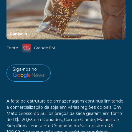
Canva
►
Fonte:
Grande FM
Siga-nos no
A falta de estrutura de armazenagem continua limitando
a comercialização da soja em várias regiões do país. Em
Mato Grosso do Sul, os preços da saca giraram em torno
de R$ 120,63 em Dourados, Campo Grande, Maracaju e
Sidrolândia, enquanto Chapadão do Sul registrou R$