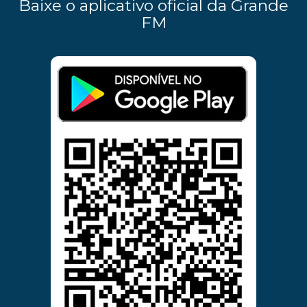
Baixe o aplicativo oficial da Grande
FM