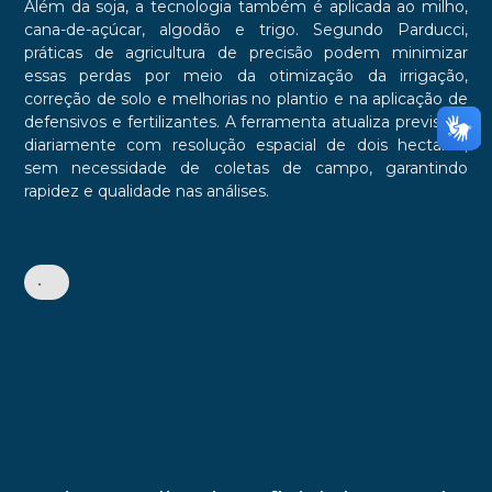
Além da soja, a tecnologia também é aplicada ao milho,
cana-de-açúcar, algodão e trigo. Segundo Parducci,
práticas de agricultura de precisão podem minimizar
essas perdas por meio da otimização da irrigação,
correção de solo e melhorias no plantio e na aplicação de
defensivos e fertilizantes. A ferramenta atualiza previsões
diariamente com resolução espacial de dois hectares,
sem necessidade de coletas de campo, garantindo
rapidez e qualidade nas análises.
•