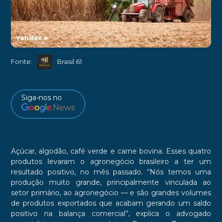
Yandex
►
Fonte:
Brasil 61
Siga-nos no
Açúcar, algodão, café verde e carne bovina. Esses quatro
produtos levaram o agronegócio brasileiro a ter um
resultado positivo, no mês passado. “Nós temos uma
produção muito grande, principalmente vinculada ao
setor primário, ao agronegócio — e são grandes volumes
de produtos exportados que acabam gerando um saldo
positivo na balança comercial”, explica o advogado