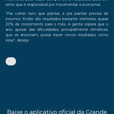
setor que é responsável por movimentar a economia.
“Pra colher tem que plantar, e pra plantar precisa de
insumos. Então são resultados bastante otimistas, quase
20% de crescimento para o mês. A gente espera que o
ano, apesar das dificuldades, principalmente climáticas,
que se anunciam, possa trazer novos resultados como
esse”, deseja.
•
Baixe o aplicativo oficial da Grande