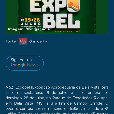
Imagem: Divulgação
►
Fonte:
Grande FM
Siga-nos no
A 52ª Expobel (Exposição Agropecuária de Bela Vista) terá
início na sexta-feira, 19 de julho, e se estenderá até
domingo, 28 de julho, no Parque de Exposições Rio Apa,
em Bela Vista (MS), a 316 km de Campo Grande. O
evento contará com uma série de leilões, incluindo o 8º