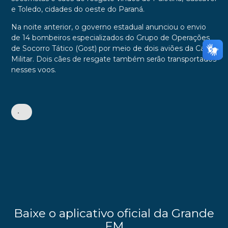
e Toledo, cidades do oeste do Paraná.
Na noite anterior, o governo estadual anunciou o envio
de 14 bombeiros especializados do Grupo de Operações
de Socorro Tático (Gost) por meio de dois aviões da Casa
Militar. Dois cães de resgate também serão transportados
nesses voos.
•
Baixe o aplicativo oficial da Grande
FM