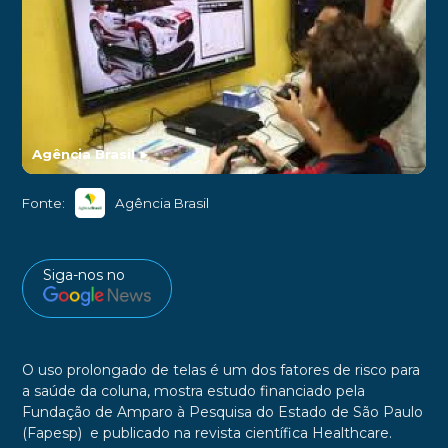
Agência Brasil
►
Fonte:
Agência Brasil
Siga-nos no
O uso prolongado de telas é um dos fatores de risco para
a saúde da coluna, mostra estudo financiado pela
Fundação de Amparo à Pesquisa do Estado de São Paulo
(Fapesp) e publicado na revista científica Healthcare.