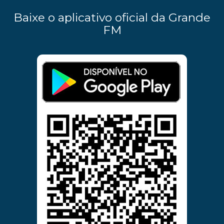
Baixe o aplicativo oficial da Grande
FM