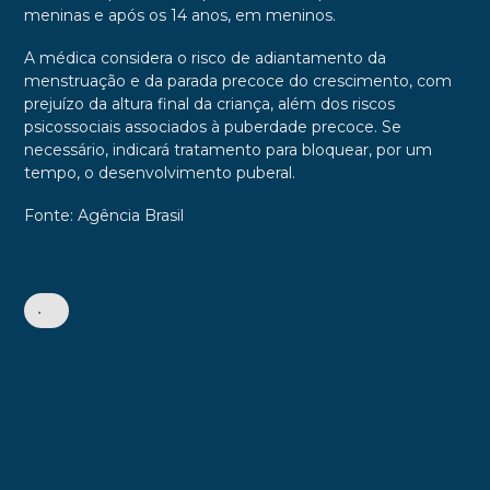
meninas e após os 14 anos, em meninos.
A médica considera o risco de adiantamento da
menstruação e da parada precoce do crescimento, com
prejuízo da altura final da criança, além dos riscos
psicossociais associados à puberdade precoce. Se
necessário, indicará tratamento para bloquear, por um
tempo, o desenvolvimento puberal.
Fonte: Agência Brasil
•