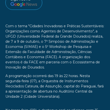
Com o tema "Cidades Inovadoras e Práticas Sustentáveis:
Organizações como Agentes de Desenvolvimento", a
UFGD (Universidade Federal da Grande Dourados) realiza,
de 7 a 9 de outubro, o 7º Simpósio de Administração e
Economia (SIMAE) e o 5º Workshop de Pesquisa e
Extensão da Faculdade de Administração, Ciências
Contábeis e Economia (FACE). A organização dos
eventos é da FACE em parceria com o Ecossistema de
Inovação de Dourados.
A programação ocorrerá das 19 às 22 horas. Nesta
segunda-feira (07), a Orquestra de Instrumentos
Reciclados Cateura, de Assunção, capital do Paraguai, fará
a apresentação de abertura no Auditório Central da
Unidade 2 (Cidade Universitária).