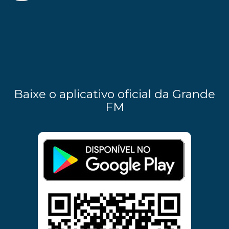
Baixe o aplicativo oficial da Grande
FM