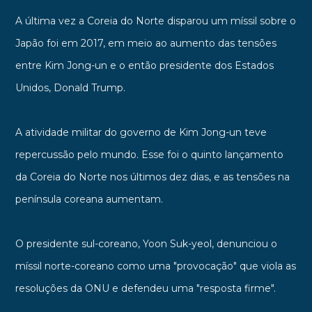
A última vez a Coreia do Norte disparou um míssil sobre o
Japão foi em 2017, em meio ao aumento das tensões
entre Kim Jong-un e o então presidente dos Estados
Unidos, Donald Trump.
A atividade militar do governo de Kim Jong-un teve
repercussão pelo mundo. Esse foi o quinto lançamento
da Coreia do Norte nos últimos dez dias, e as tensões na
península coreana aumentam.
O presidente sul-coreano, Yoon Suk-yeol, denunciou o
míssil norte-coreano como uma "provocação" que viola as
resoluções da ONU e defendeu uma "resposta firme".