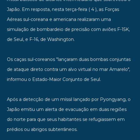
Japão. Em resposta, nesta terça-feira ( 4 ), as Forças
Aéreas sul-coreana e americana realizaram uma
simulação de bombardeio de precisão com aviões F-15K,
de Seul, e F-16, de Washington.
Os caças sul-coreanos "lançaram duas bombas conjuntas
de ataque direto contra um alvo virtual no mar Amarelo",
informou o Estado-Maior Conjunto de Seul.
Após a detecção de um míssil lançado por Pyongyang, o
Japão emitiu um alerta de evacuação em duas regiões
do norte para que seus habitantes se refugiassem em
prédios ou abrigos subterrâneos.