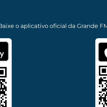
Baixe o aplicativo oficial da Grande F