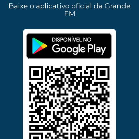
Baixe o aplicativo oficial da Grande
FM