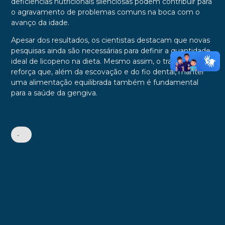
deficiências nutricionais silenciosas podem contribuir para
o agravamento de problemas comuns na boca com o
avanço da idade.
Apesar dos resultados, os cientistas destacam que novas
pesquisas ainda são necessárias para definir a quantidade
ideal de licopeno na dieta. Mesmo assim, o trabalho
reforça que, além da escovação e do fio dental, manter
uma alimentação equilibrada também é fundamental
para a saúde da gengiva.
•