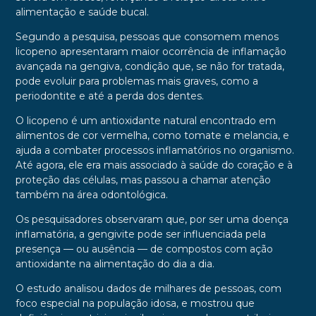
alimentação e saúde bucal.
Segundo a pesquisa, pessoas que consomem menos
licopeno apresentaram maior ocorrência de inflamação
avançada na gengiva, condição que, se não for tratada,
pode evoluir para problemas mais graves, como a
periodontite e até a perda dos dentes.
O licopeno é um antioxidante natural encontrado em
alimentos de cor vermelha, como tomate e melancia, e
ajuda a combater processos inflamatórios no organismo.
Até agora, ele era mais associado à saúde do coração e à
proteção das células, mas passou a chamar atenção
também na área odontológica.
Os pesquisadores observaram que, por ser uma doença
inflamatória, a gengivite pode ser influenciada pela
presença — ou ausência — de compostos com ação
antioxidante na alimentação do dia a dia.
O estudo analisou dados de milhares de pessoas, com
foco especial na população idosa, e mostrou que