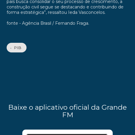
país busca consolidar o seu processo de crescimento, a
construção civil segue se destacando e contribuindo de
forma estratégica”, ressaltou Ieda Vasconcelos.
fonte - Agência Brasil / Fernando Fraga.
• PIB
Baixe o aplicativo oficial da Grande
FM