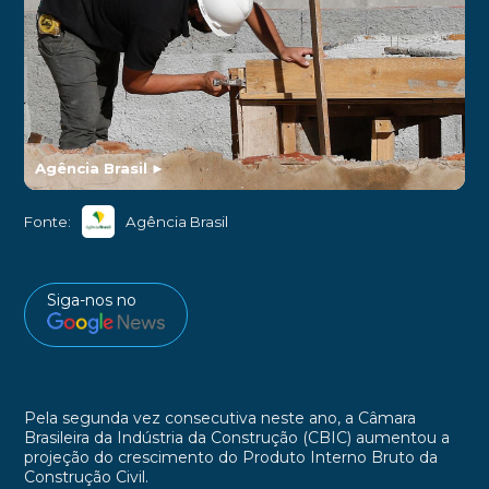
Agência Brasil
►
Fonte:
Agência Brasil
Siga-nos no
Pela segunda vez consecutiva neste ano, a Câmara
Brasileira da Indústria da Construção (CBIC) aumentou a
projeção do crescimento do Produto Interno Bruto da
Construção Civil.