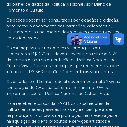
do painel de dados da Política Nacional Aldir Blanc de
Fomento à Cultura.
Os dados podem ser consultados por cidadãos e cidadãs,
bem como o andamento das inscrições, validações e,
futuramente, o andamento dos repasses de recursos aos
entes federados.
Os municípios que receberem valores iguais ou
superiores a R$ 360 mil, devem investir, no mínimo, 25%
dos recursos na implementação da Política Nacional de
Cultura Viva. Já para os municípios que receberem valores
inferiores a R$ 360 mil não há percentuais vinculantes.
Os estados e o Distrito Federal devem investir até 25% na
construção de CEUs da cultura, e no mínimo 10% na
implementação da Política Nacional de Cultura Viva.
Para receber recursos da PNAB, os trabalhadores da
cultura, entidades, pessoas físicas e jurídicas que atuem
na produção, na difusão, na promoção, na preservação e
na aquisição de bens, produtos e serviços artísticos e