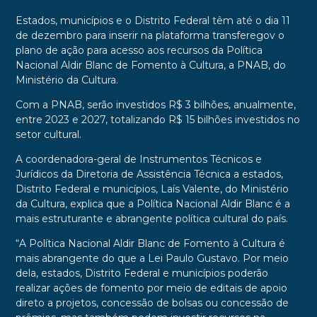
Estados, municípios e o Distrito Federal têm até o dia 11
de dezembro para inserir na plataforma transferegov o
plano de ação para acesso aos recursos da Política
Nacional Aldir Blanc de Fomento à Cultura, a PNAB, do
Ministério da Cultura.
Com a PNAB, serão investidos R$ 3 bilhões, anualmente,
entre 2023 e 2027, totalizando R$ 15 bilhões investidos no
setor cultural.
A coordenadora-geral de Instrumentos Técnicos e
Jurídicos da Diretoria de Assistência Técnica a estados,
Distrito Federal e municípios, Laís Valente, do Ministério
da Cultura, explica que a Política Nacional Aldir Blanc é a
mais estruturante e abrangente política cultural do país.
“A Política Nacional Aldir Blanc de Fomento à Cultura é
mais abrangente do que a Lei Paulo Gustavo. Por meio
dela, estados, Distrito Federal e municípios poderão
realizar ações de fomento por meio de editais de apoio
direto a projetos, concessão de bolsas ou concessão de