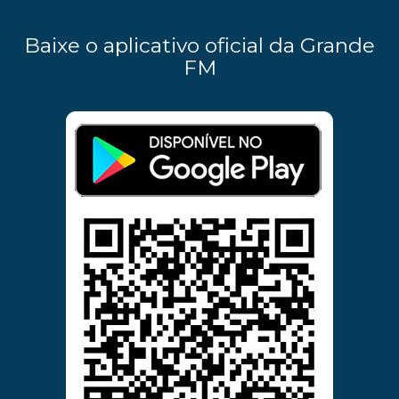
Baixe o aplicativo oficial da Grande
FM