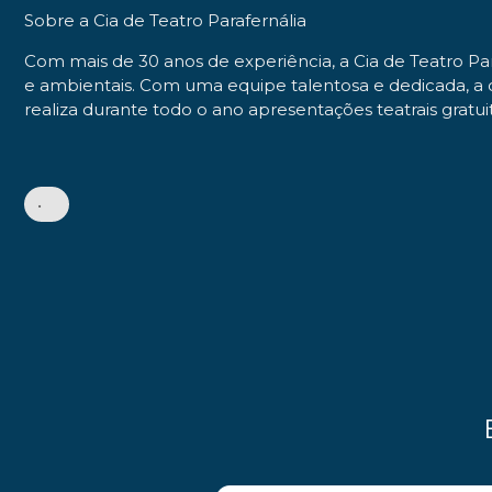
Sobre a Cia de Teatro Parafernália
Com mais de 30 anos de experiência, a Cia de Teatro Pa
e ambientais. Com uma equipe talentosa e dedicada, a
realiza durante todo o ano apresentações teatrais gratui
•