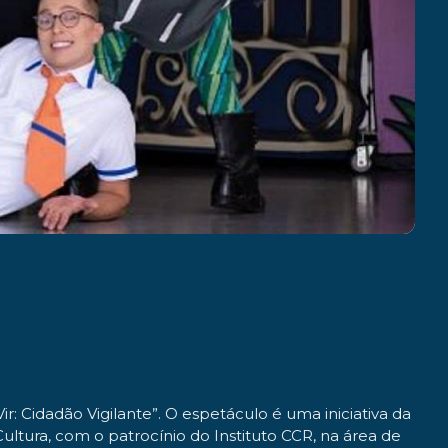
Vir: Cidadão Vigilante”. O espetáculo é uma iniciativa da
ultura, com o patrocínio do Instituto CCR, na área de