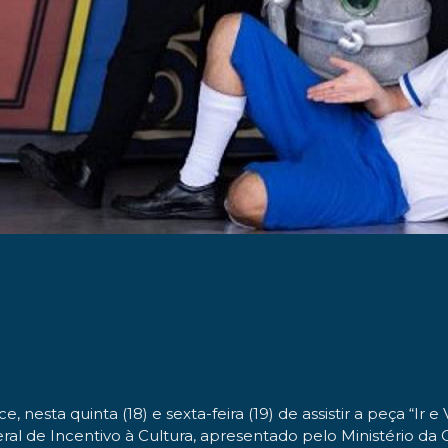
nesta quinta (18) e sexta-feira (19) de assistir a peça “Ir e 
al de Incentivo à Cultura, apresentado pelo Ministério da C