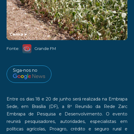
Canva
►
Fonte:
Grande FM
Siga-nos no
Entre os dias 18 e 20 de junho será realizada na Embrapa
Sede, em Brasília (DF), a 8ª Reunião da Rede Zarc
Embrapa de Pesquisa e Desenvolvimento. O evento
reunirá pesquisadores, autoridades, especialistas em
políticas agrícolas, Proagro, crédito e seguro rural e