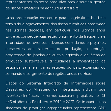
representantes do setor produtivo para discutir a gestão
de riscos climáticos na agricultura brasileira.
Uma preocupação crescente para a agricultura brasileira
tem sido o agravamento dos riscos climáticos observado
nas últimas décadas, em particular nos últimos anos.
Entre as consequências estão o aumento da frequência e
intensidade de eventos adversos com danos e prejuízos
crescentes aos sistemas de produção, a redução
progressiva de janelas de cultivo agrícola e de áreas de
produção sustentáveis, dificuldades à implantação da
segunda safra em várias regiões do país, expansão do
semiárido e surgimento de regiões áridas no Brasil.
Dados do Sistema Integrado de Informações sobre
Desastres, do Ministério da Integração, indicam que
eventos climáticos extremos causaram prejuízos de R$
443 bilhões no Brasil, entre 2014 e 2023. Os impactos nos
sistemas de produção agropecuários representam 81%