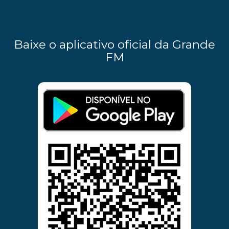
Baixe o aplicativo oficial da Grande
FM