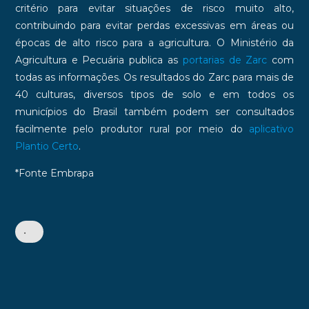
critério para evitar situações de risco muito alto,
contribuindo para evitar perdas excessivas em áreas ou
épocas de alto risco para a agricultura. O Ministério da
Agricultura e Pecuária publica as
portarias de Zarc
com
todas as informações. Os resultados do Zarc para mais de
40 culturas, diversos tipos de solo e em todos os
municípios do Brasil também podem ser consultados
facilmente pelo produtor rural por meio do
aplicativo
Plantio Certo
.
*Fonte Embrapa
•