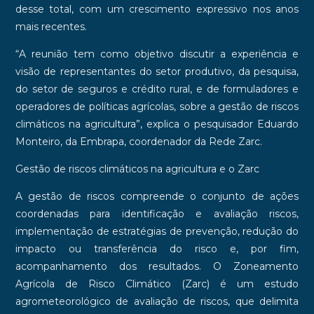
desse total, com um crescimento expressivo nos anos
mais recentes.
“A reunião tem como objetivo discutir a experiência e
visão de representantes do setor produtivo, da pesquisa,
do setor de seguros e crédito rural, e de formuladores e
operadores de políticas agrícolas, sobre a gestão de riscos
climáticos na agricultura”, explica o pesquisador Eduardo
Monteiro, da Embrapa, coordenador da Rede Zarc.
Gestão de riscos climáticos na agricultura e o Zarc
A gestão de riscos compreende o conjunto de ações
coordenadas para identificação e avaliação riscos,
implementação de estratégias de prevenção, redução do
impacto ou transferência do risco e, por fim,
acompanhamento dos resultados. O Zoneamento
Agrícola de Risco Climático (Zarc) é um estudo
agrometeorológico de avaliação de riscos, que delimita