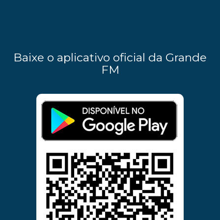
Baixe o aplicativo oficial da Grande
FM