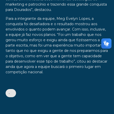
marketing e patrocínio e trazendo essa grande conquista
para Dourados”, destacou.
Para a integrante da equipe, Meg Evelyn Lopes, a
conquista foi desafiadora e o resultado mostrou aos
envolvidos o quanto podem avançar. Com isso, inclusive,
a equipe já faz novos planos. “Foi um trabalho que nos
gerou muito esforço e exigiu ainda que fizéssemos a
parte escrita, mas foi uma experiência muito importante,
tanto que no que exigiu a gente de nos prepararmos para
o objetivo, como em ver que a gente tem capacidade
para desenvolver esse tipo de trabalho”, citou ao destacar
ainda que agora a equipe buscará o primeiro lugar em
competição nacional.
•