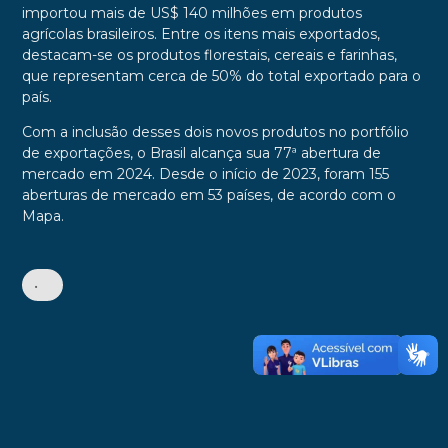
importou mais de US$ 140 milhões em produtos
agrícolas brasileiros. Entre os itens mais exportados,
destacam-se os produtos florestais, cereais e farinhas,
que representam cerca de 50% do total exportado para o
país.
Com a inclusão desses dois novos produtos no portfólio
de exportações, o Brasil alcança sua 77ª abertura de
mercado em 2024. Desde o início de 2023, foram 155
aberturas de mercado em 53 países, de acordo com o
Mapa.
•