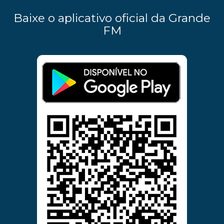
Baixe o aplicativo oficial da Grande
FM