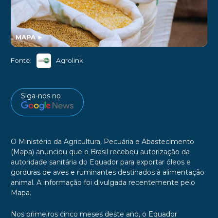
MAPA
►
Fonte:
Agrolink
Siga-nos no
O Ministério da Agricultura, Pecuária e Abastecimento
(Mapa) anunciou que o Brasil recebeu autorização da
autoridade sanitária do Equador para exportar óleos e
gorduras de aves e ruminantes destinados à alimentação
animal. A informação foi divulgada recentemente pelo
Mapa.
Nos primeiros cinco meses deste ano, o Equador