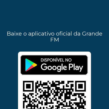
Baixe o aplicativo oficial da Grande
FM