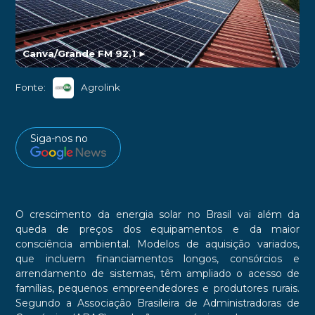
Canva/Grande FM 92,1
►
Fonte:
Agrolink
Siga-nos no
O crescimento da energia solar no Brasil vai além da
queda de preços dos equipamentos e da maior
consciência ambiental. Modelos de aquisição variados,
que incluem financiamentos longos, consórcios e
arrendamento de sistemas, têm ampliado o acesso de
famílias, pequenos empreendedores e produtores rurais.
Segundo a Associação Brasileira de Administradoras de