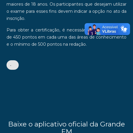
maiores de 18 anos.
Os participantes que desejam utilizar
o exame para esses fins devem indicar a opção no ato da
inscrição.
Para obter a certificação, é necessário atingir o mínimo
de 450 pontos em cada uma das áreas de conhecimento
e o mínimo de 500 pontos na redação.
•
Baixe o aplicativo oficial da Grande
FM