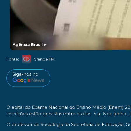
Agência Brasil
►
Fonte:
Grande FM
Siga-nos no
O edital do Exame Nacional do Ensino Médio (Enem) 2023
inscrições estão previstas entre os dias 5 a 16 de junho
O professor de Sociologia da Secretaria de Educação, G