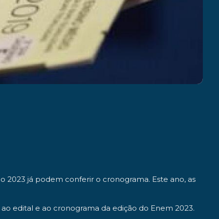
ão 2023 já podem conferir o cronograma. Este ano, as
to ao edital e ao cronograma da edição do Enem 2023.