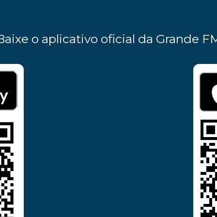
Baixe o aplicativo oficial da Grande F