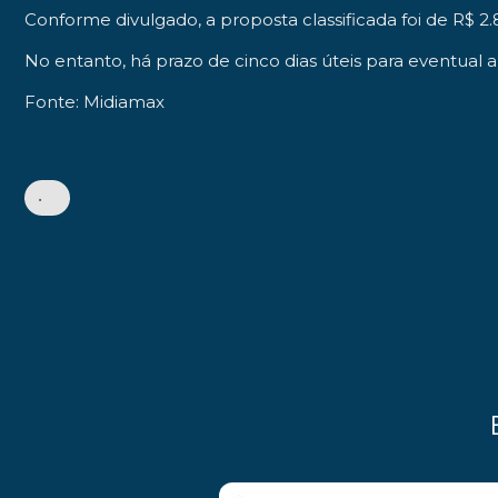
Conforme divulgado, a proposta classificada foi de R$ 
No entanto, há prazo de cinco dias úteis para eventual 
Fonte: Midiamax
•