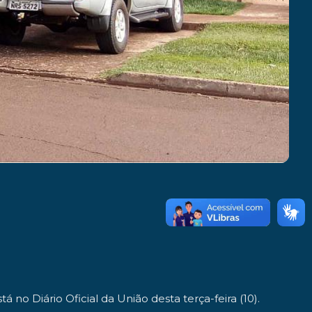
 Diário Oficial da União desta terça-feira (10).