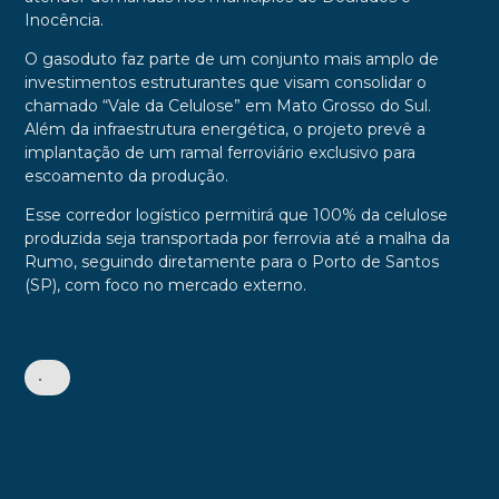
Inocência.
O gasoduto faz parte de um conjunto mais amplo de
investimentos estruturantes que visam consolidar o
chamado “Vale da Celulose” em Mato Grosso do Sul.
Além da infraestrutura energética, o projeto prevê a
implantação de um ramal ferroviário exclusivo para
escoamento da produção.
Esse corredor logístico permitirá que 100% da celulose
produzida seja transportada por ferrovia até a malha da
Rumo, seguindo diretamente para o Porto de Santos
(SP), com foco no mercado externo.
•