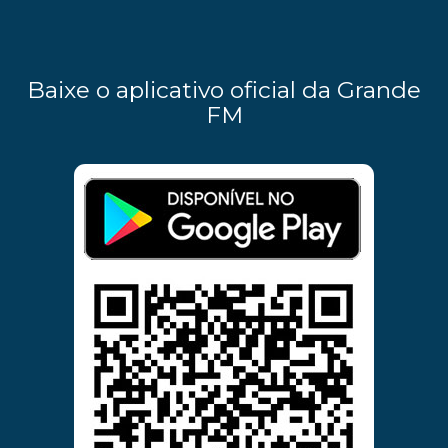
Baixe o aplicativo oficial da Grande
FM