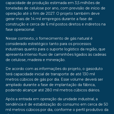
capacidade de produção estimada em 3,5 milhões de
toneladas de celulose por ano, com previsão de início de
operação até o fim de 2027. O projeto também deve
gerar mais de 14 mil empregos durante a fase de
construção e cerca de 6 mil postos diretos e indiretos na
fase operacional.
Nesse contexto, o fornecimento de gás natural é
considerado estratégico tanto para os processos
industriais quanto para o suporte logístico da região, que
apresenta intenso fluxo de caminhões ligados às cadeias
de celulose, madeira e mineração.
De acordo com as informações do projeto, o gasoduto
terá capacidade inicial de transporte de até 130 mil
metros cúbicos de gás por dia. Esse volume deverá ser
ampliado durante a fase de implantação da fábrica,
podendo alcançar até 280 mil metros cúbicos diários.
Após a entrada em operação da unidade industrial, a
tendência é de estabilização do consumo em cerca de 50
mil metros cúbicos por dia, conforme o perfil produtivo da