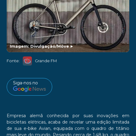
Imagem: Divulgação/Möve
►
Fonte:
Grande FM
Siga-nos no
Empresa alemã conhecida por suas inovações em
bicicletas elétricas, acaba de revelar uma edição limitada
de sua e-bike Avian, equipada com o quadro de titânio
mais leve do mundo. Pesando cerca de 1,48 kg, o quadro