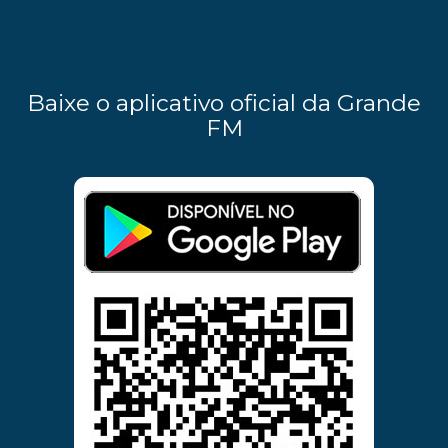
Baixe o aplicativo oficial da Grande
FM