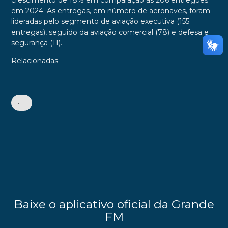
crescimento de 18% em comparação às 206 entregues
em 2024. As entregas, em número de aeronaves, foram
lideradas pelo segmento de aviação executiva (155
entregas), seguido da aviação comercial (78) e defesa e
segurança (11).
Relacionadas
•
Baixe o aplicativo oficial da Grande
FM