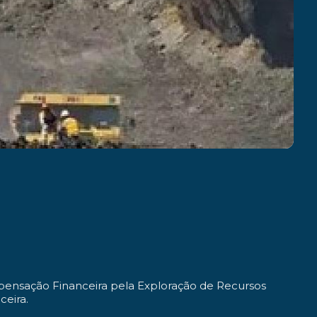
pensação Financeira pela Exploração de Recursos
eira.