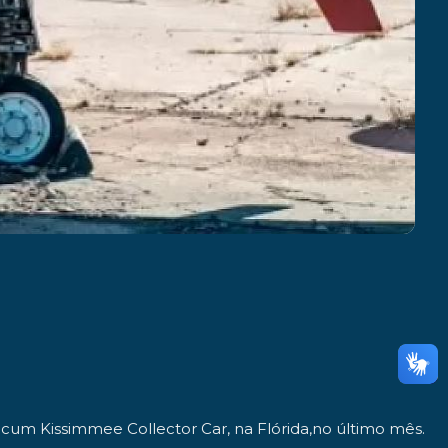
cum Kissimmee Collector Car
, na
Flórida
,no último mês.