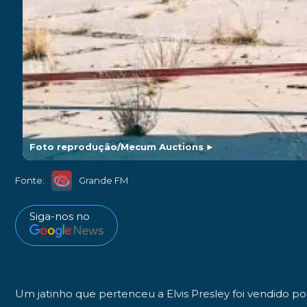
Foto reprodução/Mecum Auctions
►
Fonte:
Grande FM
Siga-nos no
Um jatinho que pertenceu a
Elvis Presley
foi vendido po