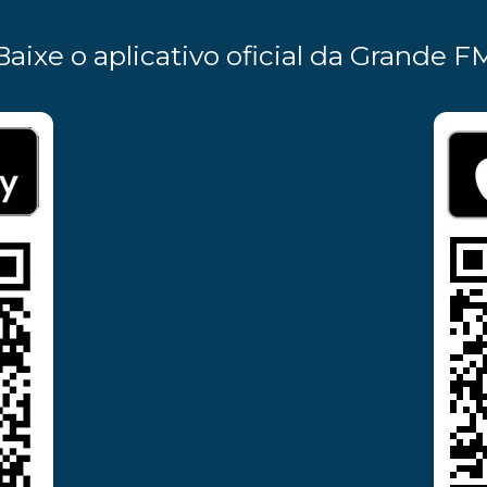
Baixe o aplicativo oficial da Grande F