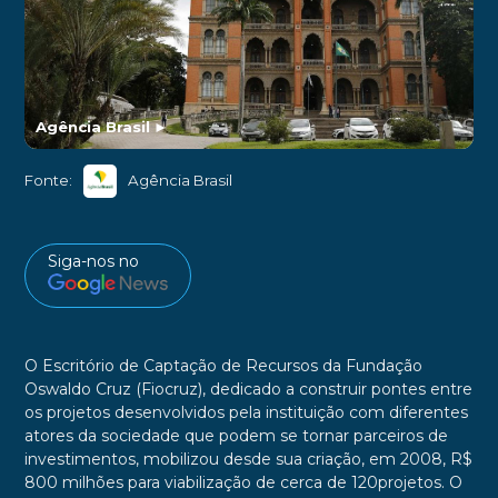
Agência Brasil
►
Fonte:
Agência Brasil
Siga-nos no
O Escritório de Captação de Recursos da Fundação
Oswaldo Cruz (Fiocruz), dedicado a construir pontes entre
os projetos desenvolvidos pela instituição com diferentes
atores da sociedade que podem se tornar parceiros de
investimentos, mobilizou desde sua criação, em 2008, R$
800 milhões para viabilização de cerca de 120projetos. O