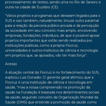
processamento de testes, sendo uma no Rio de Janeiro e
outra na cidade de Euzébio (CE).
“Vários projetos e programas que deixaram legados para o
SUS e isso também, naturalmente, trouxe outro patamar
para a relação da parceria público-privada e da percepção
da sociedade em seu conceito mais amplo, envolvendo
empresas, fundações, indivíduos, de que é possível apoiar
projetos importantes que estão sendo realizados por
instituições públicas, como a própria Fiocruz,
universidades e outros institutos de ciência e tecnologia
em projetos que, se apoiados, vão ter mais força”.
Acesso
A atuação central da Fiocruz é no fortalecimento do SUS,
explicou Luis Donadio. O gerente-geral afirmou que a
Fiocruz é uma instituição de ciência e tecnologia em
saúde, “mas a nossa compreensão na promoção da
saúde na Fundação é baseada nos determinantes sociais
da saúde, seguindo conceito da Organização Mundial da
Saúde (OMS) que entende a promoção da saúde como