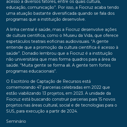
acesso a diversos fatores, entre os quais cultura,
educação, comunicação”. Por isso, a Fiocruz acaba tendo
uma atuação bastante diversificada quando se fala dos
programas que a instituição desenvolve.
A linha central é saúde, mas a Fiocruz desenvolve ações
de cultura científica, como o Museu da Vida, que oferece
espetáculos teatrais eoficinas audiovisuais. “A gente
entende que a promoção da cultura científica é acesso à
saúde”. Donadio lembrou que a Fiocruz é a instituição
não universitária que mais forma quadros para a área da
saúde. “Muita gente se forma ali. A gente tem fortes
programas educacionais”.
O Escritório de Captação de Recursos está
comemorando 47 parcerias celebradas em 2022 que
estão viabilizando 13 projetos, em 2023. A unidade da
Fiocruz está buscando construir parcerias para 15 novos
projetos nas áreas cultural, social e de tecnologias para o
SUS, para execução a partir de 2024.
Seminário