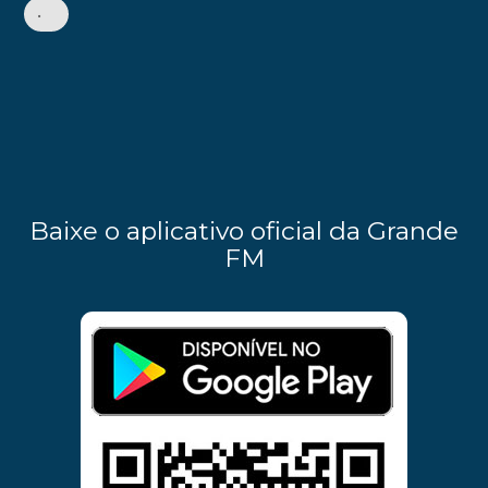
•
Baixe o aplicativo oficial da Grande
FM