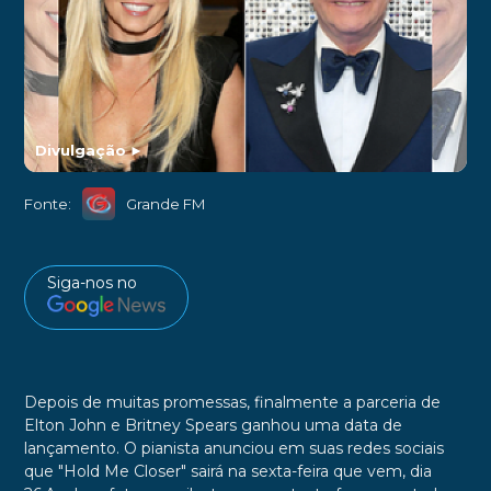
Divulgação
►
Fonte:
Grande FM
Siga-nos no
Depois de muitas promessas, finalmente a parceria de
Elton John e Britney Spears ganhou uma data de
lançamento. O pianista anunciou em suas redes sociais
que "Hold Me Closer" sairá na sexta-feira que vem, dia