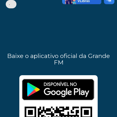
•
Baixe o aplicativo oficial da Grande
FM