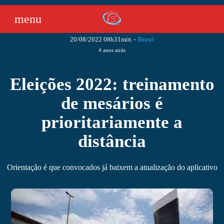
menu
20/08/2022 08h31min
-
Brasil
4 anos atrás
Eleições 2022: treinamento
de mesários é
prioritariamente a
distância
Orientação é que convocados já baixem a atualização do aplicativo