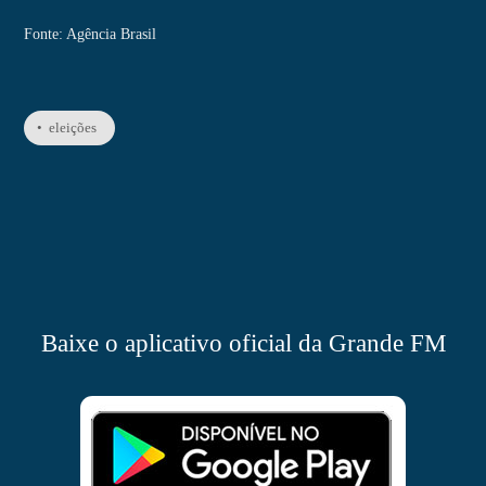
Fonte: Agência Brasil
• eleições
Baixe o aplicativo oficial da Grande FM