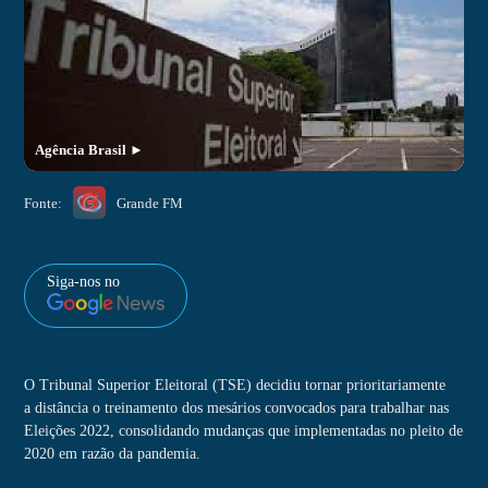
Agência Brasil
►
Fonte:
Grande FM
Siga-nos no
O Tribunal Superior Eleitoral (TSE) decidiu tornar prioritariamente
a distância o treinamento dos mesários convocados para trabalhar nas
Eleições 2022, consolidando mudanças que implementadas no pleito de
2020 em razão da pandemia.