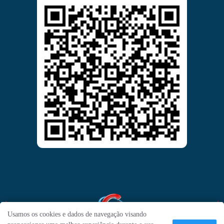
Usamos os cookies e dados de navegação visando