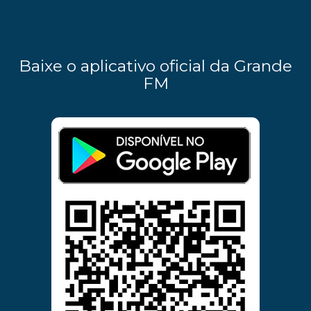
Baixe o aplicativo oficial da Grande
FM