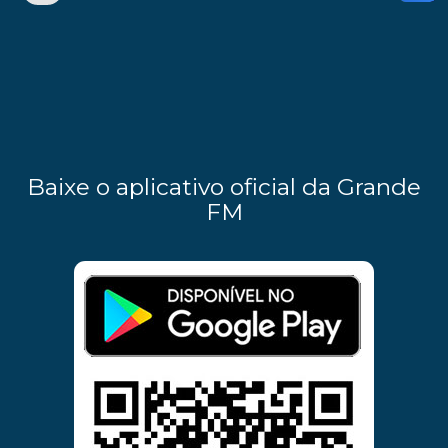
Baixe o aplicativo oficial da Grande
FM