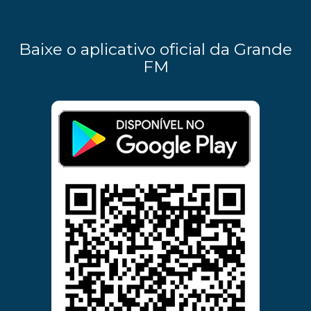
Baixe o aplicativo oficial da Grande
FM