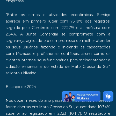
empresas.
"Entre os ramos e atividades econômicas, Serviço
aparece em primeiro lugar com 75,19% dos registros,
seguido pelo Comércio com 22,27% e a Indústria com
2,54%. A Junta Comercial se compromete com a
segurança, agilidade e o compromisso de melhor atender
os seus usuários, fazendo e iniciando as capacitações
com técnicos e profissionais contábeis, assim como os
clientes internos, seus funcionários, para melhor atender o
cidadão empresarial do Estado de Mato Grosso do Sul",
salientou Nivaldo.
Balanço de 2024
Nos doze meses do ano passado, 11.164 novas empresas
foram abertas em Mato Grosso do Sul, quantidade 10,34%
superior ao registrado em 2023 (10.117). O resultado é