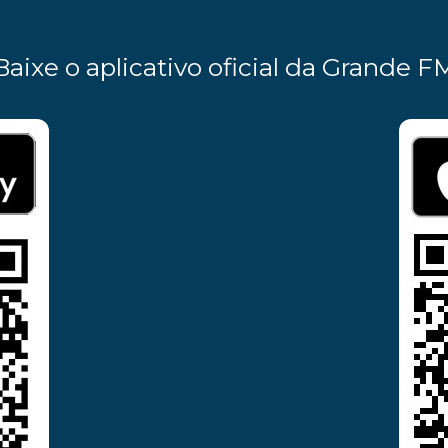
Baixe o aplicativo oficial da Grande F