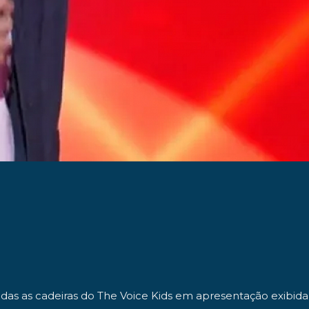
odas as cadeiras do The Voice Kids em apresentação exibida