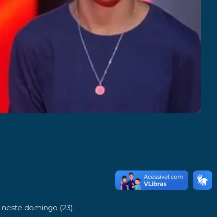
 neste domingo (23).