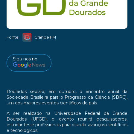
►
Fonte:
Grande FM
Siga-nos no
Dourados sediará, em outubro, o encontro anual da
Sociedade Brasileira para o Progresso da Ciência (SBPC),
um dos maiores eventos científicos do país.
A ser realizado na Universidade Federal da Grande
Dourados (UFGD), o evento reunirá pesquisadores,
estudantes e profissionais para discutir avanços científicos
e tecnológicos.