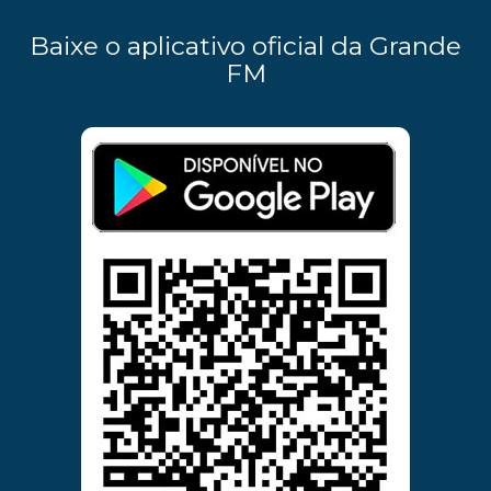
Baixe o aplicativo oficial da Grande
FM