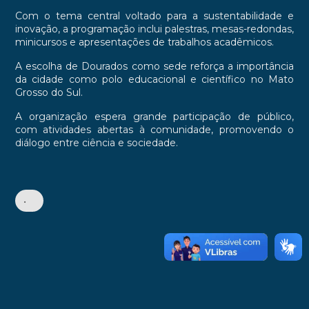
Com o tema central voltado para a sustentabilidade e
inovação, a programação inclui palestras, mesas-redondas,
minicursos e apresentações de trabalhos acadêmicos.
A escolha de Dourados como sede reforça a importância
da cidade como polo educacional e científico no Mato
Grosso do Sul.
A organização espera grande participação de público,
com atividades abertas à comunidade, promovendo o
diálogo entre ciência e sociedade.
•