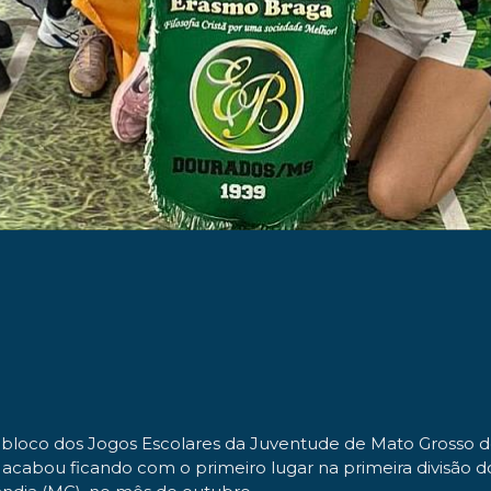
oco dos Jogos Escolares da Juventude de Mato Grosso do Su
 acabou ficando com o primeiro lugar na primeira divisão 