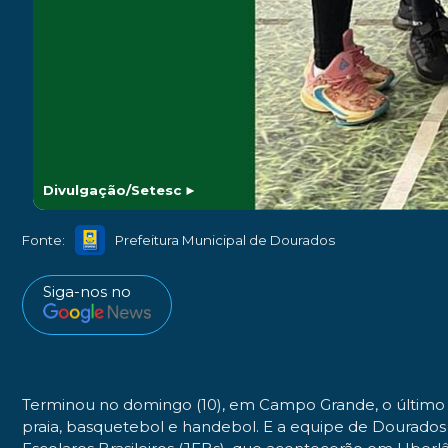
Divulgação/Setesc
►
Fonte:
Prefeitura Municipal de Dourados
Siga-nos no
Terminou no domingo (10), em Campo Grande, o último bl
praia, basquetebol e handebol. E a equipe de Dourados