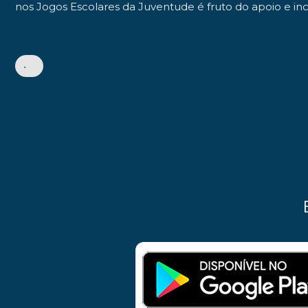
nos Jogos Escolares da Juventude é fruto do apoio e in
•