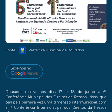
Divulgação
►
Fonte:
Prefeitura Municipal de Dourados
Siga-nos no
Dourados realiza nos dias 17 e 18 de junho a 6ª
Conferência Municipal dos Direitos da Pessoa Idosa, que
terá pela primeira vez uma dimensão intermunicipal, com
a 1ª Conferência Intermunicipal dos Direitos da Pessoa