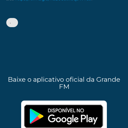
•
Baixe o aplicativo oficial da Grande
FM