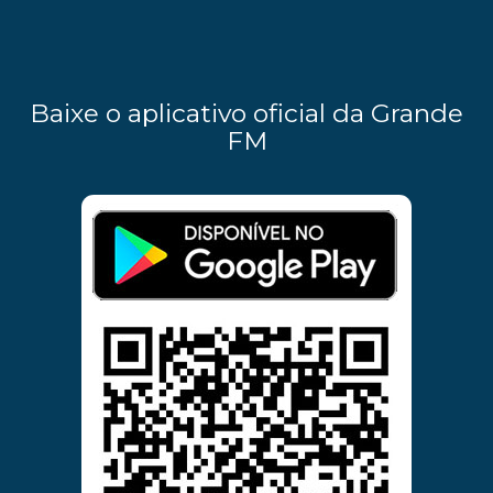
Baixe o aplicativo oficial da Grande
FM