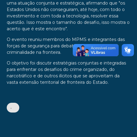
uma atuação conjunta e estratégica, afirmando que "os
Estados Unidos não conseguiram, até hoje, com todo o
investimento e com toda a tecnologia, resolver essa
questão. Isso mostra o tamanho do desafio, isso mostra o
acerto que é este encontro".
O evento reuniu membros do MPMS e integrantes das
forças de segurança para debater o combate à
criminalidade na fronteira.
O objetivo foi discutir estratégias conjuntas e integradas
para enfrentar os desafios do crime organizado, do
narcotráfico e de outros ilícitos que se aproveitam da
vasta extensão territorial de fronteira do Estado.
•