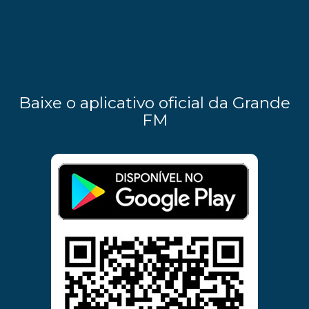
Baixe o aplicativo oficial da Grande
FM