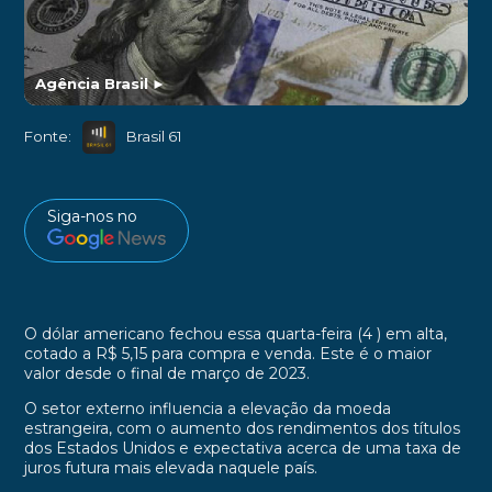
Agência Brasil
►
Fonte:
Brasil 61
Siga-nos no
O dólar americano fechou essa quarta-feira (4 ) em alta,
cotado a R$ 5,15 para compra e venda. Este é o maior
valor desde o final de março de 2023.
O setor externo influencia a elevação da moeda
estrangeira, com o aumento dos rendimentos dos títulos
dos Estados Unidos e expectativa acerca de uma taxa de
juros futura mais elevada naquele país.