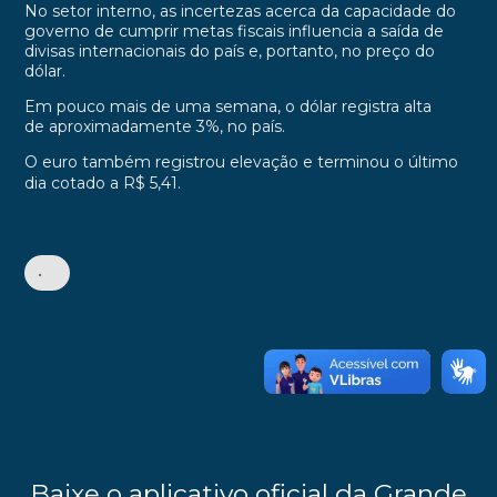
No setor interno, as incertezas acerca da capacidade do
governo de cumprir metas fiscais influencia a saída de
divisas internacionais do país e, portanto, no preço do
dólar.
Em pouco mais de uma semana, o dólar registra alta
de aproximadamente 3%, no país.
O euro também registrou elevação e terminou o último
dia cotado a R$ 5,41.
•
Baixe o aplicativo oficial da Grande