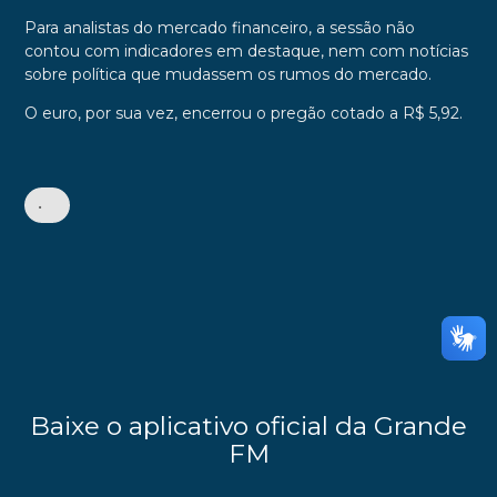
Para analistas do mercado financeiro, a sessão não
contou com indicadores em destaque, nem com notícias
sobre política que mudassem os rumos do mercado.
O euro, por sua vez, encerrou o pregão cotado a R$ 5,92.
•
Baixe o aplicativo oficial da Grande
FM