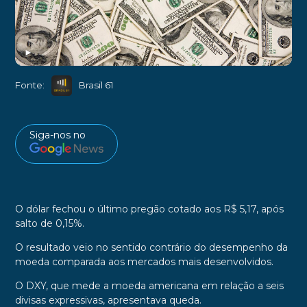
►
Fonte:
Brasil 61
Siga-nos no
O dólar fechou o último pregão cotado aos R$ 5,17, após
salto de 0,15%.
O resultado veio no sentido contrário do desempenho da
moeda comparada aos mercados mais desenvolvidos.
O DXY, que mede a moeda americana em relação a seis
divisas expressivas, apresentava queda.