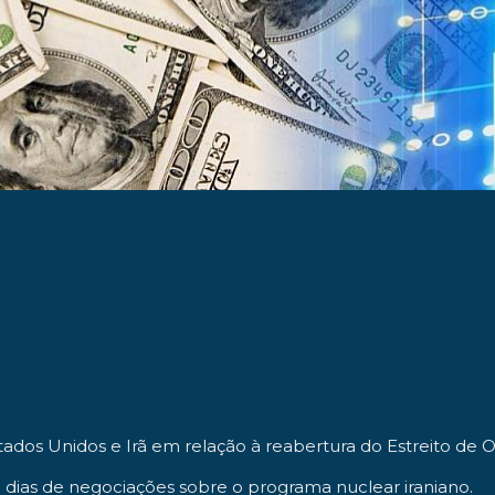
stados Unidos e Irã em relação à reabertura do Estreito de
dias de negociações sobre o programa nuclear iraniano.