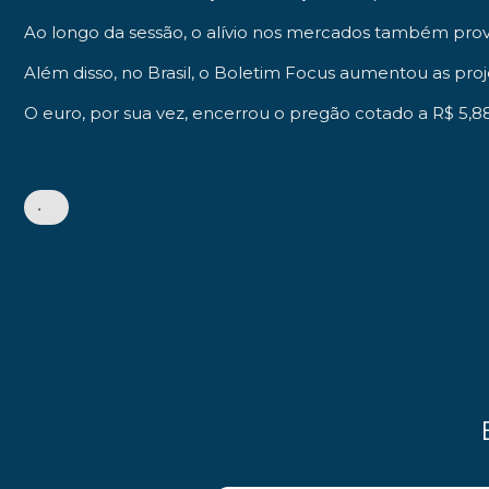
Ao longo da sessão, o alívio nos mercados também pro
Além disso, no Brasil, o Boletim Focus aumentou as proj
O euro, por sua vez, encerrou o pregão cotado a R$ 5,8
•