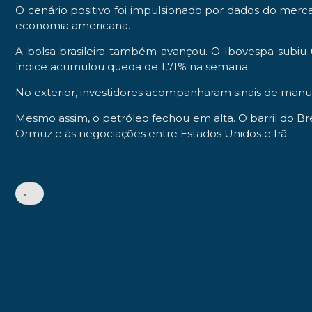
O cenário positivo foi impulsionado por dados do merc
economia americana.
A bolsa brasileira também avançou. O Ibovespa subiu 
índice acumulou queda de 1,71% na semana.
No exterior, investidores acompanharam sinais de manu
Mesmo assim, o petróleo fechou em alta. O barril do Br
Ormuz e às negociações entre Estados Unidos e Irã.
•