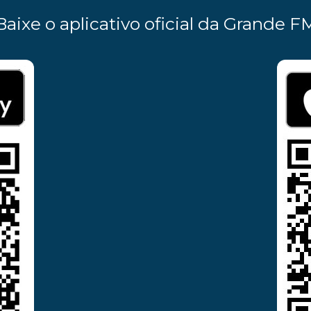
Baixe o aplicativo oficial da Grande F