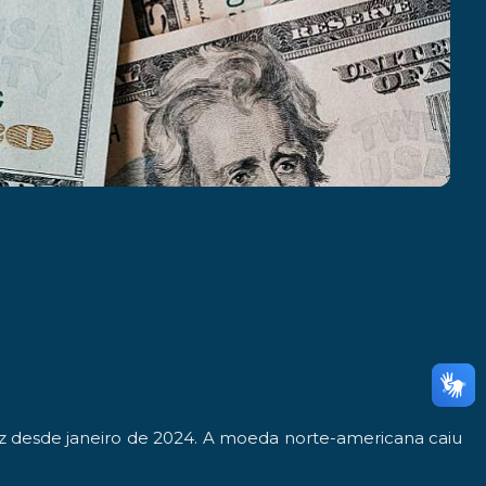
ez desde janeiro de 2024. A moeda norte-americana caiu