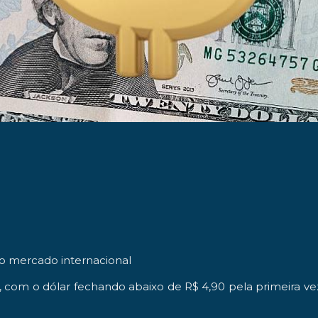
no mercado internacional
a, com o dólar fechando abaixo de R$ 4,90 pela primeira v